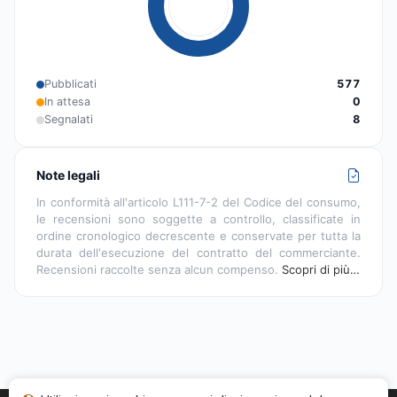
Pubblicati
577
In attesa
0
Segnalati
8
Note legali
In conformità all'articolo L111-7-2 del Codice del consumo,
le recensioni sono soggette a controllo, classificate in
ordine cronologico decrescente e conservate per tutta la
durata dell'esecuzione del contratto del commerciante.
Recensioni raccolte senza alcun compenso.
Scopri di più…