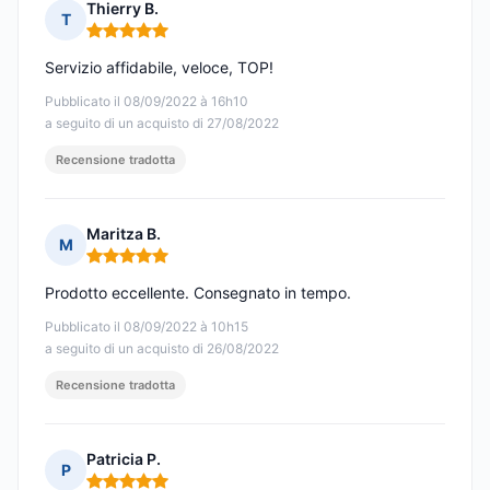
Thierry B.
T
Nota: 5 su 5
Servizio affidabile, veloce, TOP!
Pubblicato il 08/09/2022 à 16h10
a seguito di un acquisto di 27/08/2022
Recensione tradotta
Maritza B.
M
Nota: 5 su 5
Prodotto eccellente. Consegnato in tempo.
Pubblicato il 08/09/2022 à 10h15
a seguito di un acquisto di 26/08/2022
Recensione tradotta
Patricia P.
P