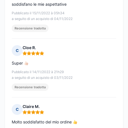
soddisfano le mie aspettative
Pubblicato il 15/11/2022 à 05h34
a seguito di un acquisto di 04/11/2022
Recensione tradotta
Cloe R.
C
Nota: 5 su 5
Super
Pubblicato il 14/11/2022 à 21h29
a seguito di un acquisto di 03/11/2022
Recensione tradotta
Claire M.
C
Nota: 5 su 5
Molto soddisfatto del mio ordine