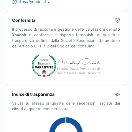
https://youdoit.fr/
Conformità
Il processo di raccolta e gestione delle valutazioni del sito
Youdoit
è conforme e rispetta i requisiti di qualità e
trasparenza definiti dalla Società Recensioni Garantite e
dall'Articolo L111-7-2 del Codice del consumo.
Nicolas Duval, Presidente di
Società Recensioni Garantite
Indice di trasparenza
Valuta tu stesso la qualità delle recensioni lasciate dai
clienti di questo commerciante.