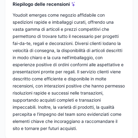
Riepilogo delle recensioni
Youdoit emerges come negozio affidabile con
spedizioni rapide e imballaggi curati, offrendo una
vasta gamma di articoli e prezzi competitivi che
permettono di trovare tutto il necessario per progetti
fai-da-te, regali e decorazioni. Diversi clienti lodano la
velocità di consegna, la disponibilità di articoli descritti
in modo chiaro e la cura nell’imballaggio, con
esperienze positive di ordini conformi alle aspettative e
presentazioni pronte per regali. Il servizio clienti viene
descritto come efficiente e disponibile in molte
recensioni, con interazioni positive che hanno permesso
risoluzioni rapide e successi nelle transazioni,
supportando acquisti completi e transazioni
impeccabili. Inoltre, la varietà di prodotti, la qualità
percepita e l’impegno del team sono evidenziati come
elementi chiave che incoraggiano a raccomandare il
sito e tornare per futuri acquisti.