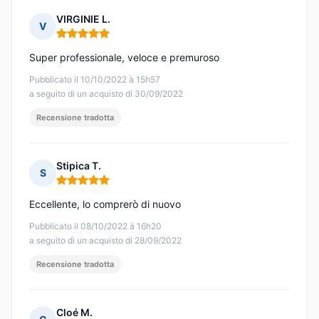
VIRGINIE L.
V
Nota: 5 su 5
Super professionale, veloce e premuroso
Pubblicato il 10/10/2022 à 15h57
a seguito di un acquisto di 30/09/2022
Recensione tradotta
Stipica T.
S
Nota: 5 su 5
Eccellente, lo comprerò di nuovo
Pubblicato il 08/10/2022 à 16h20
a seguito di un acquisto di 28/09/2022
Recensione tradotta
Cloé M.