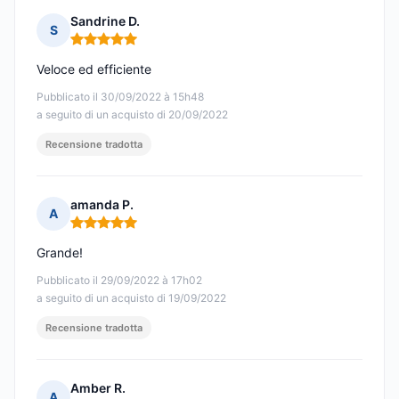
Sandrine D.
S
Nota: 5 su 5
Veloce ed efficiente
Pubblicato il 30/09/2022 à 15h48
a seguito di un acquisto di 20/09/2022
Recensione tradotta
amanda P.
A
Nota: 5 su 5
Grande!
Pubblicato il 29/09/2022 à 17h02
a seguito di un acquisto di 19/09/2022
Recensione tradotta
Amber R.
A