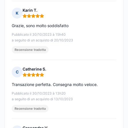
Karin T.
K
Nota: 5 su 5
Grazie, sono molto soddisfatto
Pubblicato il 30/10/2023 à 15h40
a seguito di un acquisto di 20/10/2023
Recensione tradotta
Catherine S.
C
Nota: 5 su 5
Transazione perfetta. Consegna molto veloce.
Pubblicato il 30/10/2023 à 13h20
a seguito di un acquisto di 13/10/2023
Recensione tradotta
Cassandra V.