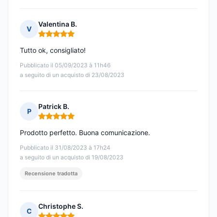
Valentina B.
V
Nota: 5 su 5
Tutto ok, consigliato!
Pubblicato il 05/09/2023 à 11h46
a seguito di un acquisto di 23/08/2023
Patrick B.
P
Nota: 5 su 5
Prodotto perfetto. Buona comunicazione.
Pubblicato il 31/08/2023 à 17h24
a seguito di un acquisto di 19/08/2023
Recensione tradotta
Christophe S.
C