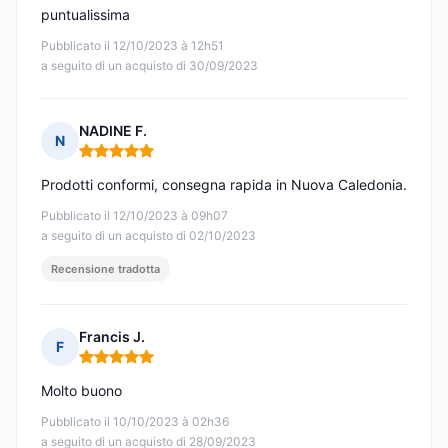
puntualissima
Pubblicato il 12/10/2023 à 12h51
a seguito di un acquisto di 30/09/2023
NADINE F.
N
Nota: 5 su 5
Prodotti conformi, consegna rapida in Nuova Caledonia.
Pubblicato il 12/10/2023 à 09h07
a seguito di un acquisto di 02/10/2023
Recensione tradotta
Francis J.
F
Nota: 5 su 5
Molto buono
Pubblicato il 10/10/2023 à 02h36
a seguito di un acquisto di 28/09/2023