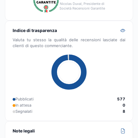
Nicolas Duval, Presidente di
Società Recensioni Garantite
Indice di trasparenza
Valuta tu stesso la qualità delle recensioni lasciate dai
clienti di questo commerciante.
Pubblicati
577
In attesa
0
Segnalati
8
Note legali