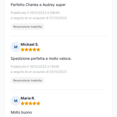
Perfetto Charles e Audrey super
Pubblicato il 19/10/2023 à 08h40
a seguito di un acquisto di 07/10/2023
Recensione tradotta
Mickael S.
M
Nota: 5 su 5
Spedizione perfetta e molto veloce.
Pubblicato il 16/10/2023 à 14h26
a seguito di un acquisto di 05/10/2023
Recensione tradotta
Marie R.
M
Nota: 5 su 5
Molto buono