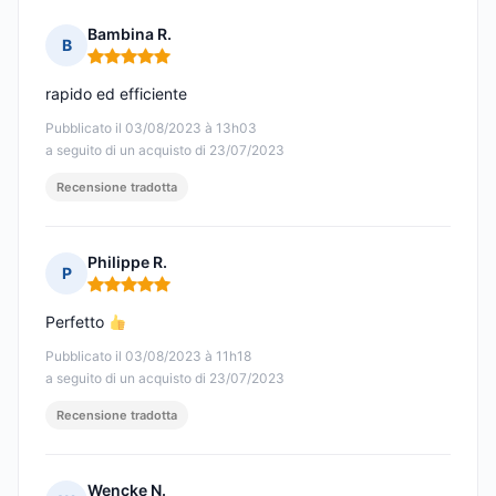
Bambina R.
B
Nota: 5 su 5
rapido ed efficiente
Pubblicato il 03/08/2023 à 13h03
a seguito di un acquisto di 23/07/2023
Recensione tradotta
Philippe R.
P
Nota: 5 su 5
Perfetto
Pubblicato il 03/08/2023 à 11h18
a seguito di un acquisto di 23/07/2023
Recensione tradotta
Wencke N.