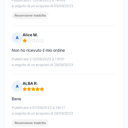
Pubblicato il 15/09/2023 à 14h08
a seguito di un acquisto di 05/09/2023
Recensione tradotta
Alice M.
A
Nota: 1 su 5
Non ho ricevuto il mio ordine
Pubblicato il 12/09/2023 à 13h51
a seguito di un acquisto di 29/08/2023
ALBA R.
A
Nota: 5 su 5
Bene
Pubblicato il 07/09/2023 à 14h17
a seguito di un acquisto di 28/08/2023
Recensione tradotta