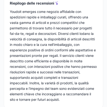
Riepilogo delle recensioni
Youdoit emerges come negozio affidabile con
spedizioni rapide e imballaggi curati, offrendo una
vasta gamma di articoli e prezzi competitivi che
permettono di trovare tutto il necessario per progetti
fai-da-te, regali e decorazioni. Diversi clienti lodano la
velocità di consegna, la disponibilità di articoli descritti
in modo chiaro e la cura nell’imballaggio, con
esperienze positive di ordini conformi alle aspettative e
presentazioni pronte per regali. Il servizio clienti viene
descritto come efficiente e disponibile in molte
recensioni, con interazioni positive che hanno permesso
risoluzioni rapide e successi nelle transazioni,
supportando acquisti completi e transazioni
impeccabili. Inoltre, la varietà di prodotti, la qualità
percepita e l’impegno del team sono evidenziati come
elementi chiave che incoraggiano a raccomandare il
sito e tornare per futuri acquisti.