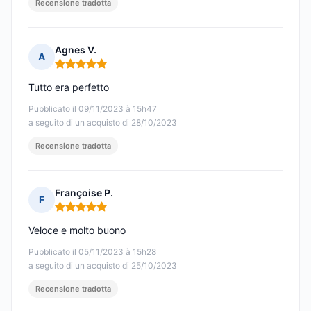
Recensione tradotta
Agnes V.
A
Nota: 5 su 5
Tutto era perfetto
Pubblicato il 09/11/2023 à 15h47
a seguito di un acquisto di 28/10/2023
Recensione tradotta
Françoise P.
F
Nota: 5 su 5
Veloce e molto buono
Pubblicato il 05/11/2023 à 15h28
a seguito di un acquisto di 25/10/2023
Recensione tradotta