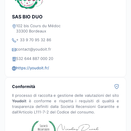
SAS BIO DUO
102 bis Cours du Médoc
33300 Bordeaux
+ 33 9 70 95 32 86
contact@youdoit.fr
532 644 887 000 20
https://youdoit.fr/
Conformità
Il processo di raccolta e gestione delle valutazioni del sito
Youdoit
è conforme e rispetta i requisiti di qualità e
trasparenza definiti dalla Società Recensioni Garantite e
dall'Articolo L111-7-2 del Codice del consumo.