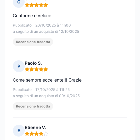
G
Nota: 5 su 5
Conforme e veloce
Pubblicato il 20/10/2025 à 11h00
a seguito di un acquisto di 12/10/2025
Recensione tradotta
Paolo S.
P
Nota: 5 su 5
Come sempre eccellente!!! Grazie
Pubblicato il 17/10/2025 à 11h25
a seguito di un acquisto di 09/10/2025
Recensione tradotta
Etienne V.
E
Nota: 4 su 5