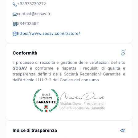
+33973729272
contact@sosav.fr
534702592
https://www.sosav.com/it/store/
Conformità
Il processo di raccolta e gestione delle valutazioni del sito
SOSAV
è conforme e rispetta i requisiti di qualità e
trasparenza definiti dalla Società Recensioni Garantite e
dall'Articolo L111-7-2 del Codice del consumo.
Nicolas Duval, Presidente di
Società Recensioni Garantite
Indice di trasparenza