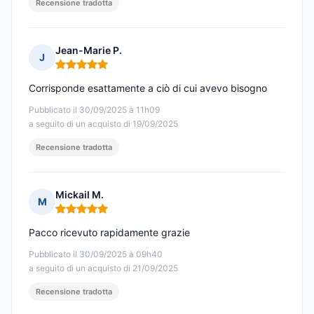
Recensione tradotta
Jean-Marie P.
J
Nota: 5 su 5
Corrisponde esattamente a ciò di cui avevo bisogno
Pubblicato il 30/09/2025 à 11h09
a seguito di un acquisto di 19/09/2025
Recensione tradotta
Mickail M.
M
Nota: 5 su 5
Pacco ricevuto rapidamente grazie
Pubblicato il 30/09/2025 à 09h40
a seguito di un acquisto di 21/09/2025
Recensione tradotta