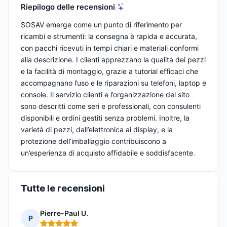
Riepilogo delle recensioni
SOSAV emerge come un punto di riferimento per
ricambi e strumenti: la consegna è rapida e accurata,
con pacchi ricevuti in tempi chiari e materiali conformi
alla descrizione. I clienti apprezzano la qualità dei pezzi
e la facilità di montaggio, grazie a tutorial efficaci che
accompagnano l’uso e le riparazioni su telefoni, laptop e
console. Il servizio clienti e l’organizzazione del sito
sono descritti come seri e professionali, con consulenti
disponibili e ordini gestiti senza problemi. Inoltre, la
varietà di pezzi, dall’elettronica ai display, e la
protezione dell’imballaggio contribuiscono a
un’esperienza di acquisto affidabile e soddisfacente.
Tutte le recensioni
Pierre-Paul U.
P