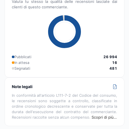
Valuta tu stesso la qualità delle recensioni lasciate dai
clienti di questo commerciante.
Pubblicati
26 994
In attesa
16
Segnalati
481
Note legali
In conformità all'articolo L111-7-2 del Codice del consumo,
le recensioni sono soggette a controllo, classificate in
ordine cronologico decrescente e conservate per tutta la
durata dell'esecuzione del contratto del commerciante.
Recensioni raccolte senza alcun compenso.
Scopri di più…