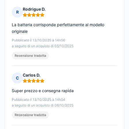
Rodrigue D.
R
Nota: 5 su 5
La batteria corrisponde perfettamente al modello
originale
Pubblicato il 13/10/2025 à 14h56
a seguito di un acquisto di 05/10/2025
Recensione tradotta
Carlos D.
C
Nota: 5 su 5
Super prezzo e consegna rapida
Pubblicato il 13/10/2025 à 14h54
a seguito di un acquisto di 06/10/2025
Recensione tradotta