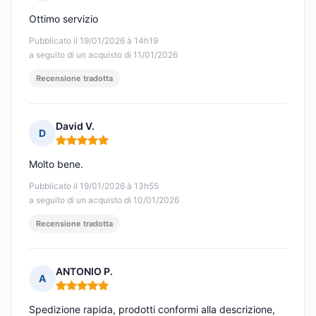
Nota: 5 su 5
Ottimo servizio
Pubblicato il 19/01/2026 à 14h19
a seguito di un acquisto di 11/01/2026
Recensione tradotta
David V.
D
Nota: 5 su 5
Molto bene.
Pubblicato il 19/01/2026 à 13h55
a seguito di un acquisto di 10/01/2026
Recensione tradotta
ANTONIO P.
A
Nota: 5 su 5
Spedizione rapida, prodotti conformi alla descrizione,