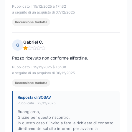
Pubblicato il 15/12/2025 à 17h32
a seguito di un acquisto di 07/12/2025
Recensione tradotta
Gabriel C.
G
Nota: 1 su 5
Pezzo ricevuto non conforme all'ordine.
Pubblicato il 15/12/2025 à 15h08
a seguito di un acquisto di 06/12/2025
Recensione tradotta
Risposta di SOSAV
Pubblicata il 29/12/2025
Buongiorno,
Grazie per questo riscontro.
In questo caso ti invito a fare la richiesta di contatto
direttamente sul sito internet per avviare la