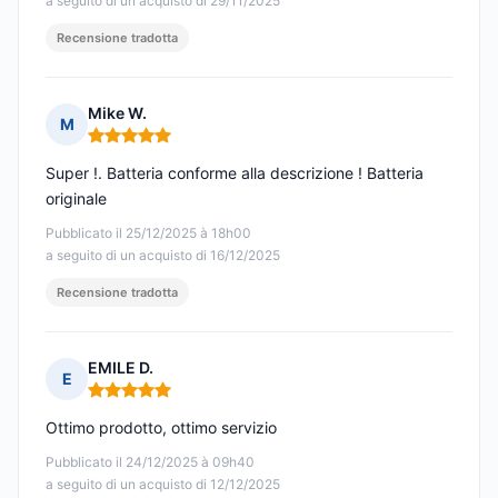
a seguito di un acquisto di 29/11/2025
Recensione tradotta
Mike W.
M
Nota: 5 su 5
Super !. Batteria conforme alla descrizione ! Batteria
originale
Pubblicato il 25/12/2025 à 18h00
a seguito di un acquisto di 16/12/2025
Recensione tradotta
EMILE D.
E
Nota: 5 su 5
Ottimo prodotto, ottimo servizio
Pubblicato il 24/12/2025 à 09h40
a seguito di un acquisto di 12/12/2025