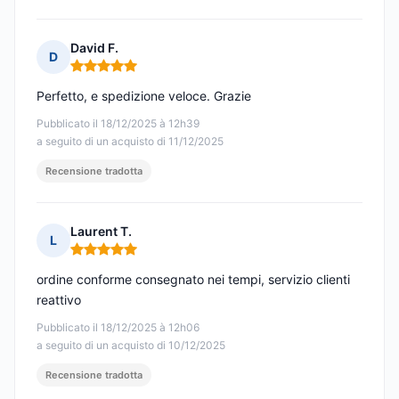
David F.
D
Nota: 5 su 5
Perfetto, e spedizione veloce. Grazie
Pubblicato il 18/12/2025 à 12h39
a seguito di un acquisto di 11/12/2025
Recensione tradotta
Laurent T.
L
Nota: 5 su 5
ordine conforme consegnato nei tempi, servizio clienti
reattivo
Pubblicato il 18/12/2025 à 12h06
a seguito di un acquisto di 10/12/2025
Recensione tradotta