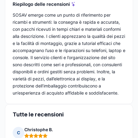
Riepilogo delle recensioni
SOSAV emerge come un punto di riferimento per
ricambi e strumenti: la consegna è rapida e accurata,
con pacchi ricevuti in tempi chiari e materiali conformi
alla descrizione. I clienti apprezzano la qualità dei pezzi
e la facilità di montaggio, grazie a tutorial efficaci che
accompagnano l’uso e le riparazioni su telefoni, laptop e
console. Il servizio clienti e l’organizzazione del sito
sono descritti come seri e professionali, con consulenti
disponibili e ordini gestiti senza problemi. Inoltre, la
varietà di pezzi, dall’elettronica ai display, e la
protezione dell’imballaggio contribuiscono a
un’esperienza di acquisto affidabile e soddisfacente.
Tutte le recensioni
Christophe B.
C