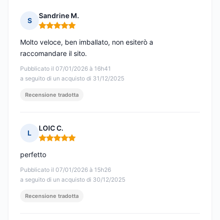
Sandrine M.
S
Nota: 5 su 5
Molto veloce, ben imballato, non esiterò a
raccomandare il sito.
Pubblicato il 07/01/2026 à 16h41
a seguito di un acquisto di 31/12/2025
Recensione tradotta
LOIC C.
L
Nota: 5 su 5
perfetto
Pubblicato il 07/01/2026 à 15h26
a seguito di un acquisto di 30/12/2025
Recensione tradotta