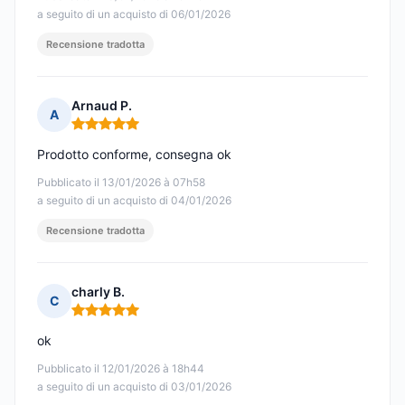
a seguito di un acquisto di 06/01/2026
Recensione tradotta
Arnaud P.
A
Nota: 5 su 5
Prodotto conforme, consegna ok
Pubblicato il 13/01/2026 à 07h58
a seguito di un acquisto di 04/01/2026
Recensione tradotta
charly B.
C
Nota: 5 su 5
ok
Pubblicato il 12/01/2026 à 18h44
a seguito di un acquisto di 03/01/2026