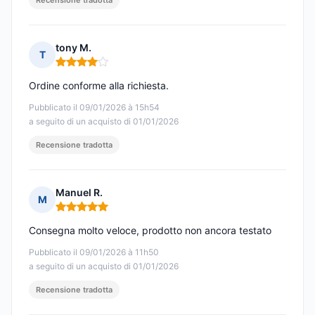
Recensione tradotta
tony M.
T
Nota: 4 su 5
Ordine conforme alla richiesta.
Pubblicato il 09/01/2026 à 15h54
a seguito di un acquisto di 01/01/2026
Recensione tradotta
Manuel R.
M
Nota: 5 su 5
Consegna molto veloce, prodotto non ancora testato
Pubblicato il 09/01/2026 à 11h50
a seguito di un acquisto di 01/01/2026
Recensione tradotta