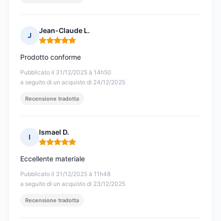
Jean-Claude L.
J
Nota: 5 su 5
Prodotto conforme
Pubblicato il 31/12/2025 à 14h50
a seguito di un acquisto di 24/12/2025
Recensione tradotta
Ismael D.
I
Nota: 5 su 5
Eccellente materiale
Pubblicato il 31/12/2025 à 11h48
a seguito di un acquisto di 23/12/2025
Recensione tradotta