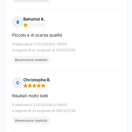
Behshid A.
B
Nota: 1 su 5
Piccolo e di scarsa qualità
Pubblicato il 21/02/2026 à 16h04
a seguito di un acquisto di 10/02/2026
Recensione tradotta
Christophe B.
C
Nota: 5 su 5
Risultati molto belli
Pubblicato il 21/02/2026 à 14h00
a seguito di un acquisto di 08/02/2026
Recensione tradotta