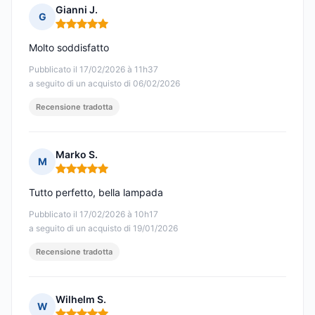
Gianni J.
G
Nota: 5 su 5
Molto soddisfatto
Pubblicato il 17/02/2026 à 11h37
a seguito di un acquisto di 06/02/2026
Recensione tradotta
Marko S.
M
Nota: 5 su 5
Tutto perfetto, bella lampada
Pubblicato il 17/02/2026 à 10h17
a seguito di un acquisto di 19/01/2026
Recensione tradotta
Wilhelm S.
W