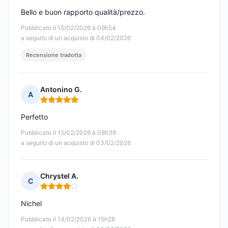
Bello e buon rapporto qualità/prezzo.
Pubblicato il 15/02/2026 à 09h54
a seguito di un acquisto di 04/02/2026
Recensione tradotta
Antonino G.
A
Nota: 5 su 5
Perfetto
Pubblicato il 15/02/2026 à 08h38
a seguito di un acquisto di 03/02/2026
Chrystel A.
C
Nota: 4 su 5
Nichel
Pubblicato il 14/02/2026 à 15h28