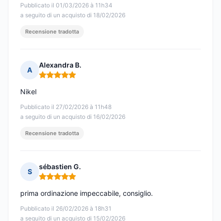
Pubblicato il 01/03/2026 à 11h34
a seguito di un acquisto di 18/02/2026
Recensione tradotta
Alexandra B.
A
Nota: 5 su 5
Nikel
Pubblicato il 27/02/2026 à 11h48
a seguito di un acquisto di 16/02/2026
Recensione tradotta
sébastien G.
S
Nota: 5 su 5
prima ordinazione impeccabile, consiglio.
Pubblicato il 26/02/2026 à 18h31
a seguito di un acquisto di 15/02/2026