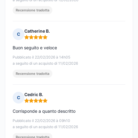
Recensione tradotta
Catherine B.
C
Nota: 5 su 5
Buon seguito e veloce
Pubblicato il 22/02/2026 à 14h05
a seguito di un acquisto di 11/02/2026
Recensione tradotta
Cedric B.
C
Nota: 5 su 5
Corrisponde a quanto descritto
Pubblicato il 22/02/2026 à 09h10
a seguito di un acquisto di 11/02/2026
Recensione tradotta