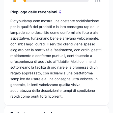
1
358
Riepilogo delle recensioni
Pictyourlamp.com mostra una costante soddisfazione
per la qualità dei prodotti e la loro consegna rapida: le
lampade sono descritte come conformi alle foto e alle
aspettative, funzionano bene e arrivano velocemente,
con imballaggi curati. Il servizio clienti viene spesso
elogiato per la reattività e l’assistenza, con ordini gestiti
rapidamente e conferme puntuali, contribuendo a
un’esperienza di acquisto affidabile. Molti commenti
sottolineano la facilità di ordinare e la promessa di un
regalo apprezzato, con richiami a una piattaforma
semplice da usare e a una consegna ultra veloces. In
generale, i clienti valorizzano qualità visiva,
accuratezza delle descrizioni e tempi di spedizione
rapidi come punti forti ricorrenti.