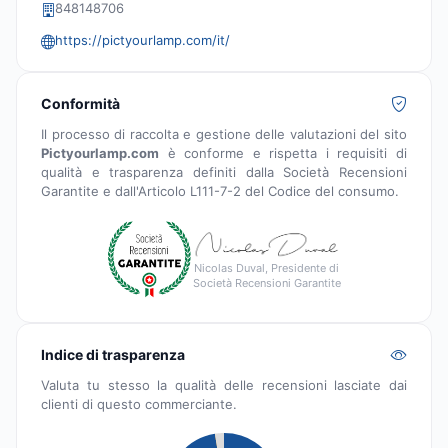
848148706
https://pictyourlamp.com/it/
Conformità
Il processo di raccolta e gestione delle valutazioni del sito
Pictyourlamp.com
è conforme e rispetta i requisiti di
qualità e trasparenza definiti dalla Società Recensioni
Garantite e dall'Articolo L111-7-2 del Codice del consumo.
Nicolas Duval, Presidente di
Società Recensioni Garantite
Indice di trasparenza
Valuta tu stesso la qualità delle recensioni lasciate dai
clienti di questo commerciante.