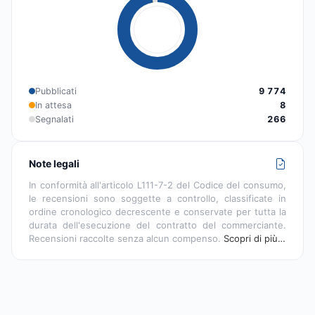
Pubblicati
9 774
In attesa
8
Segnalati
266
Note legali
In conformità all'articolo L111-7-2 del Codice del consumo,
le recensioni sono soggette a controllo, classificate in
ordine cronologico decrescente e conservate per tutta la
durata dell'esecuzione del contratto del commerciante.
Recensioni raccolte senza alcun compenso.
Scopri di più…