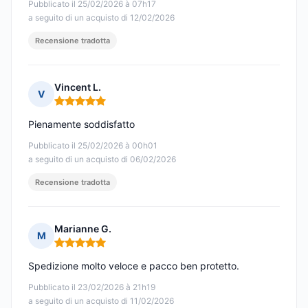
Pubblicato il 25/02/2026 à 07h17
a seguito di un acquisto di 12/02/2026
Recensione tradotta
Vincent L.
V
Nota: 5 su 5
Pienamente soddisfatto
Pubblicato il 25/02/2026 à 00h01
a seguito di un acquisto di 06/02/2026
Recensione tradotta
Marianne G.
M
Nota: 5 su 5
Spedizione molto veloce e pacco ben protetto.
Pubblicato il 23/02/2026 à 21h19
a seguito di un acquisto di 11/02/2026