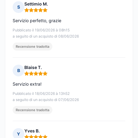
Settimio M.
S
Nota: 5 su 5
Servizio perfetto, grazie
Pubblicato il 19/06/2026 à 08h15
a seguito di un acquisto di 08/06/2026
Recensione tradotta
Blaise T.
B
Nota: 5 su 5
Servizio extra!
Pubblicato il 18/06/2026 à 13h52
a seguito di un acquisto di 07/06/2026
Recensione tradotta
Yves B.
Y