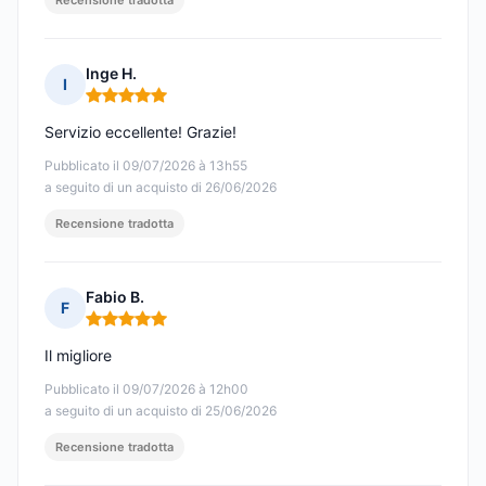
Recensione tradotta
Inge H.
I
Nota: 5 su 5
Servizio eccellente! Grazie!
Pubblicato il 09/07/2026 à 13h55
a seguito di un acquisto di 26/06/2026
Recensione tradotta
Fabio B.
F
Nota: 5 su 5
Il migliore
Pubblicato il 09/07/2026 à 12h00
a seguito di un acquisto di 25/06/2026
Recensione tradotta