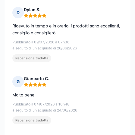
Dylan S.
D
Nota: 5 su 5
Ricevuto in tempo e in orario, i prodotti sono eccellenti,
consiglio e consiglierò
Pubblicato il 09/07/2026 à 07h36
a seguito di un acquisto di 26/06/2026
Recensione tradotta
Giancarlo C.
G
Nota: 5 su 5
Molto bene!
Pubblicato il 04/07/2026 à 10h48
a seguito di un acquisto di 24/06/2026
Recensione tradotta