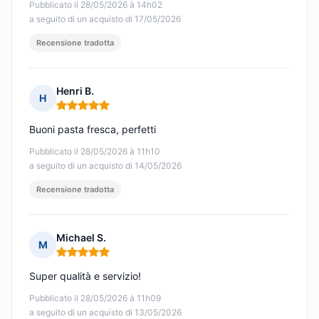
Pubblicato il 28/05/2026 à 14h02
a seguito di un acquisto di 17/05/2026
Recensione tradotta
Henri B.
H
Nota: 5 su 5
Buoni pasta fresca, perfetti
Pubblicato il 28/05/2026 à 11h10
a seguito di un acquisto di 14/05/2026
Recensione tradotta
Michael S.
M
Nota: 5 su 5
Super qualità e servizio!
Pubblicato il 28/05/2026 à 11h09
a seguito di un acquisto di 13/05/2026