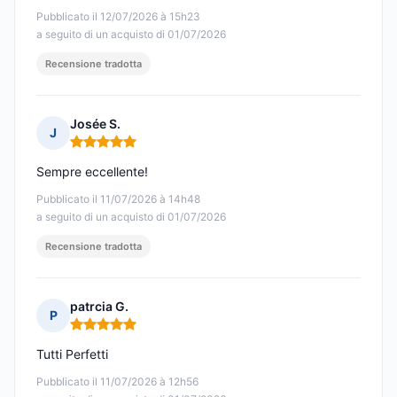
Pubblicato il 12/07/2026 à 15h23
a seguito di un acquisto di 01/07/2026
Recensione tradotta
Josée S.
J
Nota: 5 su 5
Sempre eccellente!
Pubblicato il 11/07/2026 à 14h48
a seguito di un acquisto di 01/07/2026
Recensione tradotta
patrcia G.
P
Nota: 5 su 5
Tutti Perfetti
Pubblicato il 11/07/2026 à 12h56