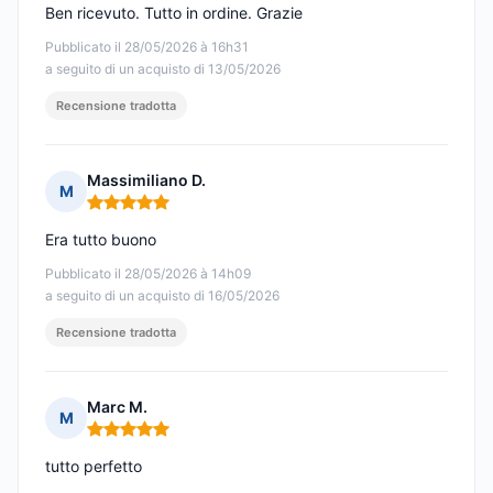
Ben ricevuto. Tutto in ordine. Grazie
Pubblicato il 28/05/2026 à 16h31
a seguito di un acquisto di 13/05/2026
Recensione tradotta
Massimiliano D.
M
Nota: 5 su 5
Era tutto buono
Pubblicato il 28/05/2026 à 14h09
a seguito di un acquisto di 16/05/2026
Recensione tradotta
Marc M.
M
Nota: 5 su 5
tutto perfetto