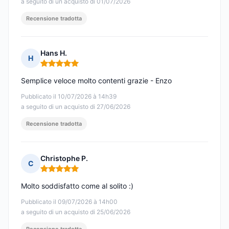
a seguito di un acquisto di 01/07/2026
Recensione tradotta
Hans H.
H
Nota: 5 su 5
Semplice veloce molto contenti grazie - Enzo
Pubblicato il 10/07/2026 à 14h39
a seguito di un acquisto di 27/06/2026
Recensione tradotta
Christophe P.
C
Nota: 5 su 5
Molto soddisfatto come al solito :)
Pubblicato il 09/07/2026 à 14h00
a seguito di un acquisto di 25/06/2026