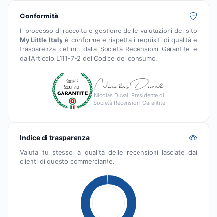
Conformità
Il processo di raccolta e gestione delle valutazioni del sito
My Little Italy
è conforme e rispetta i requisiti di qualità e
trasparenza definiti dalla Società Recensioni Garantite e
dall'Articolo L111-7-2 del Codice del consumo.
Nicolas Duval, Presidente di
Società Recensioni Garantite
Indice di trasparenza
Valuta tu stesso la qualità delle recensioni lasciate dai
clienti di questo commerciante.