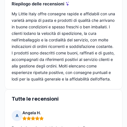
Riepilogo delle recensioni
My Little Italy offre consegne rapide e affidabili con una
varietà ampia di pasta e prodotti di qualità che arrivano
in buone condizioni e spesso freschi o ben imballati. I
clienti lodano la velocità di spedizione, la cura
nell’imballaggio e la cordialità del servizio, con molte
indicazioni di ordini ricorrenti e soddisfazione costante.
I prodotti sono descritti come buoni, raffinati e di gusto,
accompagnati da riferimenti positivi al servizio clienti e
alla gestione degli ordini. Molti elencano come
esperienze ripetute positive, con consegne puntuali e
lodi per la qualità generale e la affidabilità dell’offerta.
Tutte le recensioni
Angela H.
A
Nota: 5 su 5