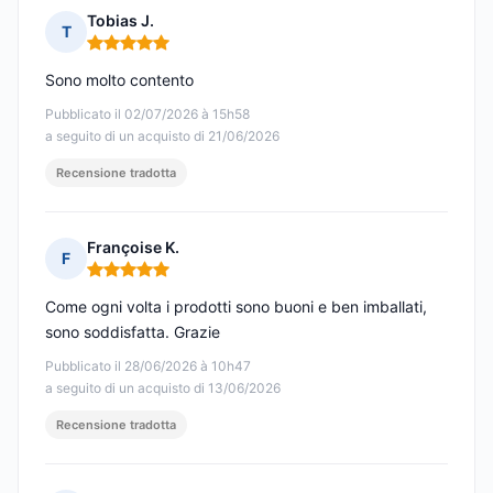
Tobias J.
T
Nota: 5 su 5
Sono molto contento
Pubblicato il 02/07/2026 à 15h58
a seguito di un acquisto di 21/06/2026
Recensione tradotta
Françoise K.
F
Nota: 5 su 5
Come ogni volta i prodotti sono buoni e ben imballati,
sono soddisfatta. Grazie
Pubblicato il 28/06/2026 à 10h47
a seguito di un acquisto di 13/06/2026
Recensione tradotta